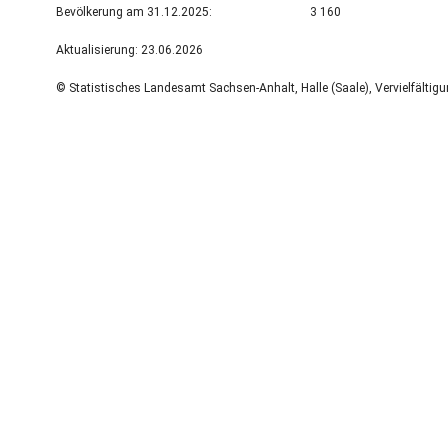
Bevölkerung am 31.12.2025:
3 160
Aktualisierung: 23.06.2026
© Statistisches Landesamt Sachsen-Anhalt, Halle (Saale), Vervielfältig